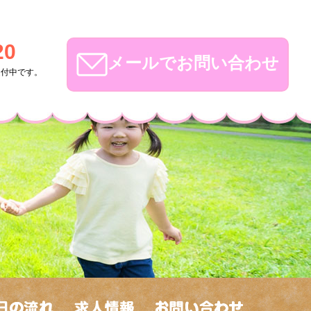
20
メールでお問い合わせ
受付中です。