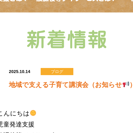
2025.10.14
ブログ
地域で支える子育て講演会（お知らせ
こんにちは
児童発達支援