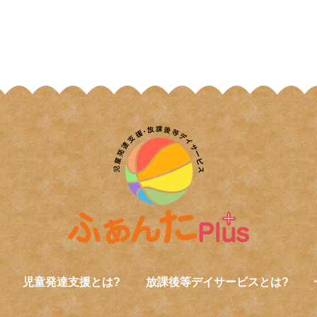
児童発達支援とは?
放課後等デイサービスとは?