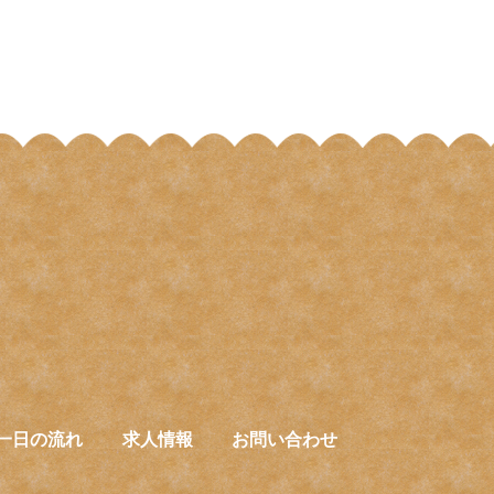
一日の流れ
求人情報
お問い合わせ