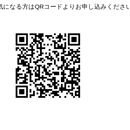
気になる方はQRコードよりお申し込みくださ