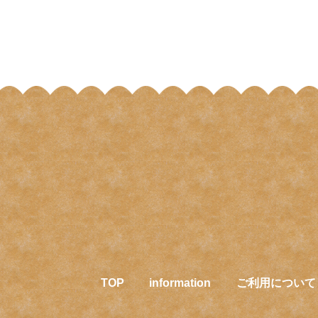
TOP
information
ご利用について