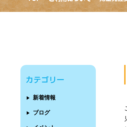
新着情報
▶
ブログ
▶