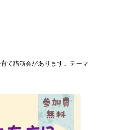
子育て講演会があります。テーマ